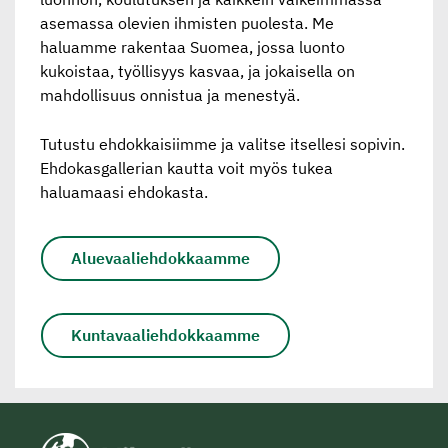
asemassa olevien ihmisten puolesta. Me
haluamme rakentaa Suomea, jossa luonto
kukoistaa, työllisyys kasvaa, ja jokaisella on
mahdollisuus onnistua ja menestyä.
Tutustu ehdokkaisiimme ja valitse itsellesi sopivin.
Ehdokasgallerian kautta voit myös tukea
haluamaasi ehdokasta.
Aluevaaliehdokkaamme
Kuntavaaliehdokkaamme