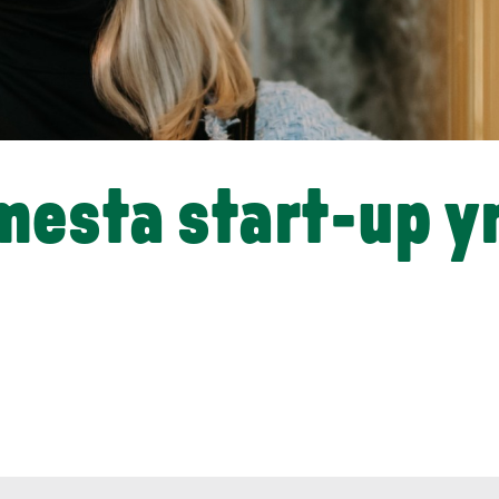
esta start-up y