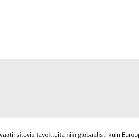
aatii sitovia tavoitteita niin globaalisti kuin Euroo