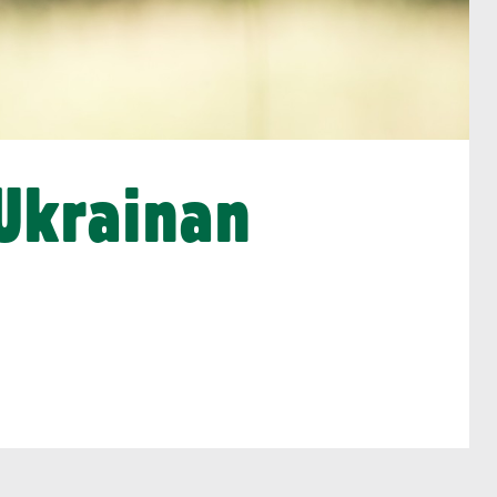
Ukrainan