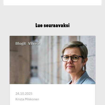
Lue seuraavaksi
Blogit
Vihreät
24.10.2025
Krista Mikkonen