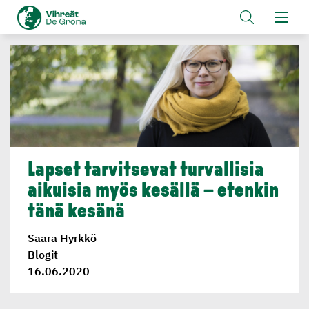
Lapset tarvitsevat turvallisia
aikuisia myös kesällä – etenkin
tänä kesänä
Saara Hyrkkö
Blogit
16.06.2020